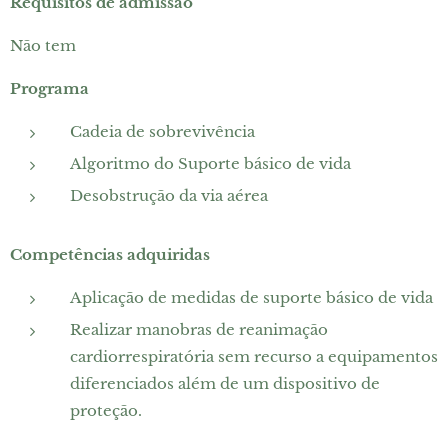
Requisitos de admissão
Não tem
Programa
Cadeia de sobrevivência
Algoritmo do Suporte básico de vida
Desobstrução da via aérea
Competências adquiridas
Aplicação de medidas de suporte básico de vida
Realizar manobras de reanimação
cardiorrespiratória sem recurso a equipamentos
diferenciados além de um dispositivo de
proteção.