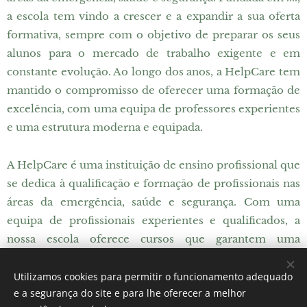
a escola tem vindo a crescer e a expandir a sua oferta
formativa, sempre com o objetivo de preparar os seus
alunos para o mercado de trabalho exigente e em
constante evolução. Ao longo dos anos, a HelpCare tem
mantido o compromisso de oferecer uma formação de
excelência, com uma equipa de professores experientes
e uma estrutura moderna e equipada.
A HelpCare é uma instituição de ensino profissional que
se dedica à qualificação e formação de profissionais nas
áreas da emergência, saúde e segurança. Com uma
equipa de profissionais experientes e qualificados, a
nossa escola oferece cursos que garantem uma
formação sólida e atualizada aos seus alunos.
Utilizamos cookies para permitir o funcionamento adequado
e a segurança do site e para lhe oferecer a melhor