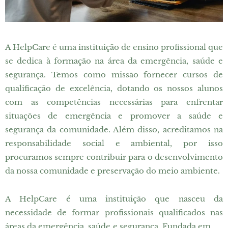
A HelpCare é uma instituição de ensino profissional que
se dedica à formação na área da emergência, saúde e
segurança. Temos como missão fornecer cursos de
qualificação de excelência, dotando os nossos alunos
com as competências necessárias para enfrentar
situações de emergência e promover a saúde e
segurança da comunidade. Além disso, acreditamos na
responsabilidade social e ambiental, por isso
procuramos sempre contribuir para o desenvolvimento
da nossa comunidade e preservação do meio ambiente.
A HelpCare é uma instituição que nasceu da
necessidade de formar profissionais qualificados nas
áreas da emergência, saúde e segurança. Fundada em ....,