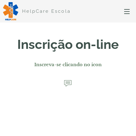
HelpCare Escola
Inscrição on-line
Inscreva-se clicando no icon