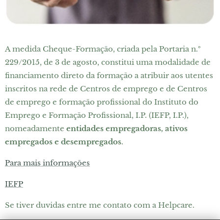
A medida Cheque-Formação, criada pela Portaria n.º
229/2015, de 3 de agosto, constitui uma modalidade de
financiamento direto da formação a atribuir aos utentes
inscritos na rede de Centros de emprego e de Centros
de emprego e formação profissional do Instituto do
Emprego e Formação Profissional, I.P. (IEFP, I.P.),
nomeadamente
entidades empregadoras, ativos
empregados e desempregados
.
Para mais informações
IEFP
Se tiver duvidas entre me contato com a Helpcare.