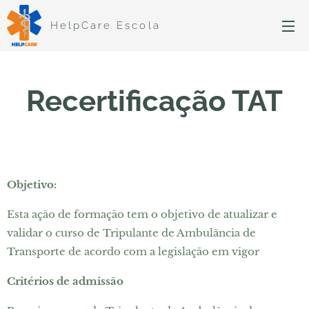
HelpCare Escola
Recertificação TAT
Objetivo:
Esta ação de formação tem o objetivo de atualizar e
validar o curso de Tripulante de Ambulância de
Transporte de acordo com a legislação em vigor
Critérios de admissão