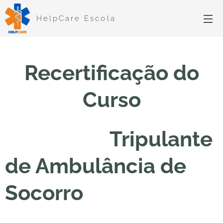
HelpCare Escola
Recertificação do
Curso
Tripulante
de Ambulância de
Socorro