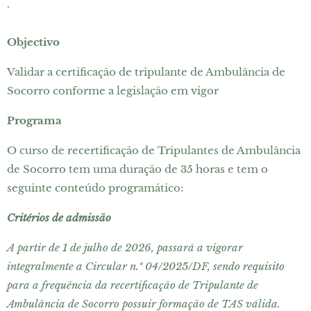
.
Objectivo
Validar a certificação de tripulante de Ambulância de
Socorro conforme a legislação em vigor
Programa
O curso de recertificação de Tripulantes de Ambulância
de Socorro tem uma duração de 35 horas e tem o
seguinte conteúdo programático:
Critérios de admissão
A partir de 1 de julho de 2026, passará a vigorar
integralmente a Circular n.º 04/2025/DF, sendo requisito
para a frequência da recertificação de Tripulante de
Ambulância de Socorro possuir formação de TAS válida.