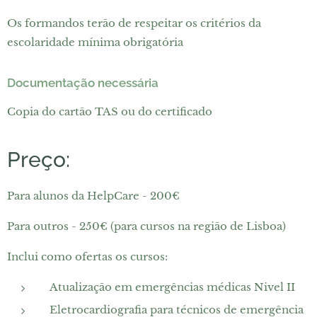
Os formandos terão de respeitar os critérios da
escolaridade mínima obrigatória
Documentação necessária
Copia do cartão TAS ou do certificado
Preço:
Para alunos da HelpCare - 200€
Para outros - 250€ (para cursos na região de Lisboa)
Inclui como ofertas os cursos:
Atualização em emergências médicas Nivel II
Eletrocardiografia para técnicos de emergência