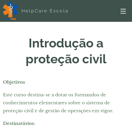
HelpCare Escola
Introdução a
proteção civil
Objetivos
Este curso destina-se a dotar os formandos de
conhecimentos elementares sobre o sistema de
proteção civil e de gestão de operações em vigor.
Destinatários: