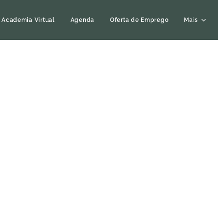
Academia Virtual
Agenda
Oferta de Emprego
Mais