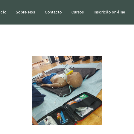
ício
Sobre Nós
Contacto
Cursos
Inscrição on-line