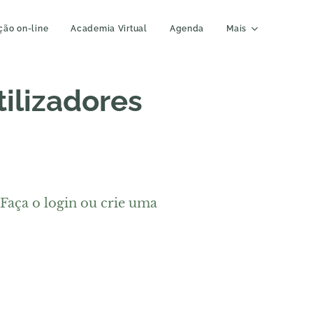
ição on-line
Academia Virtual
Agenda
Mais
tilizadores
 Faça o login ou crie uma