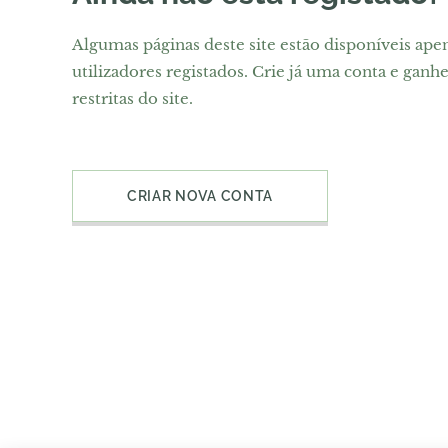
Algumas páginas deste site estão disponíveis ape
utilizadores registados. Crie já uma conta e ganhe
restritas do site.
CRIAR NOVA CONTA